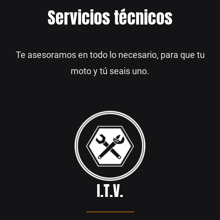
Servicios técnicos
Te asesoramos en todo lo necesario, para que tu
moto y tú seais uno.
I.T.V.