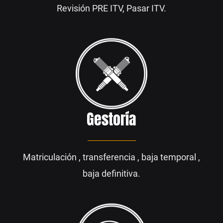
Revisión PRE ITV, Pasar ITV.
Gestoría
Matriculación , transferencia , baja temporal ,
baja definitiva.