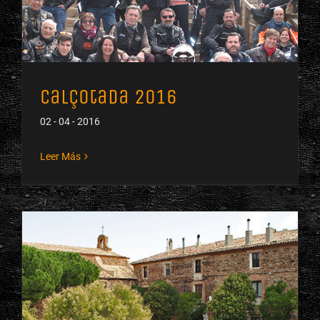
Calçotada 2016
02 - 04 - 2016
Leer Más