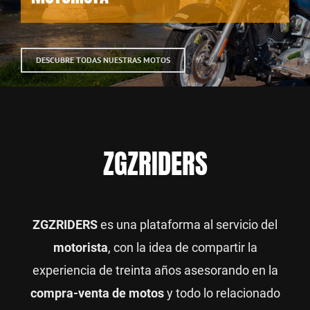
DESCUBRE TODAS NUESTRAS MOTOS
ZGZRIDERS
ZGZRIDERS
es una plataforma al servicio del
motorista
, con la idea de compartir la
experiencia de treinta años asesorando en la
compra-venta de motos
y todo lo relacionado