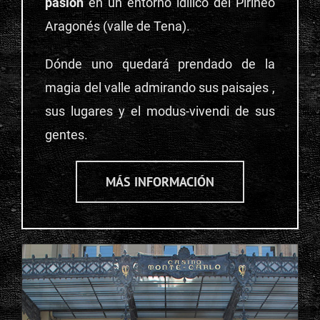
pasión
en un entorno idílico del Pirineo
Aragonés (valle de Tena).
Dónde uno quedará prendado de la
magia del valle admirando sus paisajes ,
sus lugares y el modus-vivendi de sus
gentes.
MÁS INFORMACIÓN