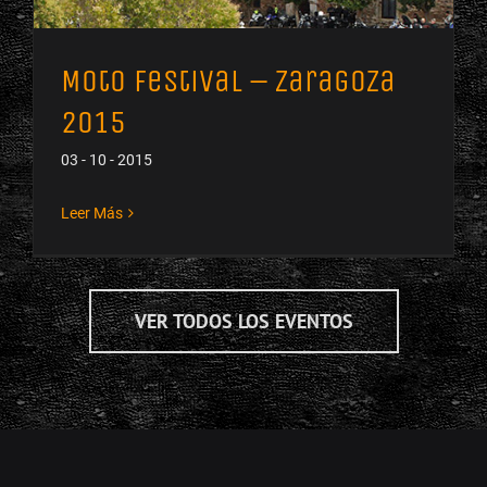
Moto Festival – Zaragoza
2015
03 - 10 - 2015
Leer Más
VER TODOS LOS EVENTOS