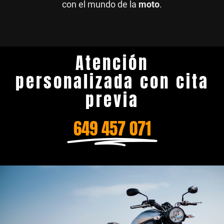
con el mundo de la
moto
.
Atención
personalizada con cita
previa
649 457 071