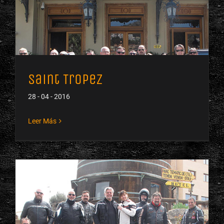
Saint Tropez
28 - 04 - 2016
Leer Más