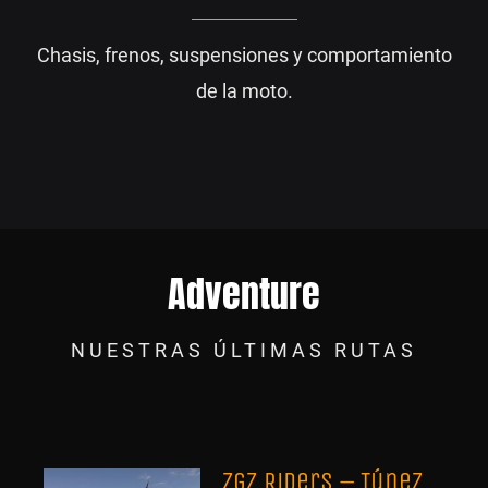
Chasis, frenos, suspensiones y comportamiento
de la moto.
Adventure
NUESTRAS ÚLTIMAS RUTAS
Zgz Riders – Túnez