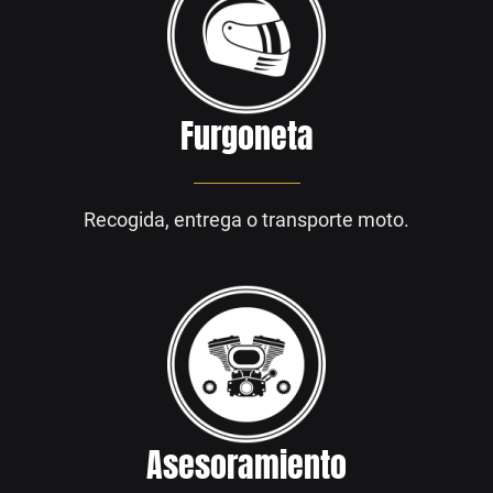
Furgoneta
Recogida, entrega o transporte moto.
Asesoramiento