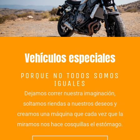
Vehículos especiales
PORQUE NO TODOS SOMOS
IGUALES
Dejamos correr nuestra imaginación,
soltamos riendas a nuestros deseos y
creamos una máquina que cada vez que la
miramos nos hace cosquillas el estómago.