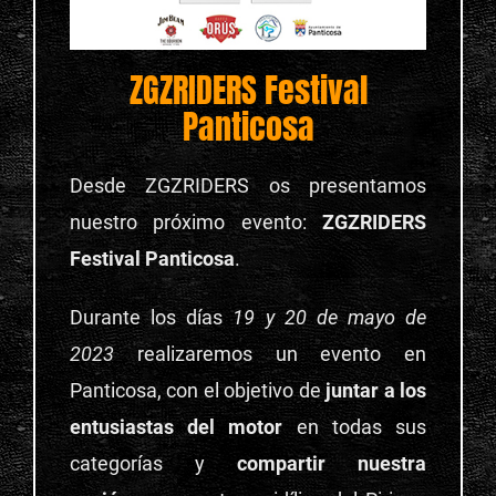
ZGZRIDERS Festival
Panticosa
Desde ZGZRIDERS os presentamos
nuestro próximo evento:
ZGZRIDERS
Festival Panticosa
.
Durante los días
19 y 20 de mayo de
2023
realizaremos un evento en
Panticosa, con el objetivo de
juntar a los
entusiastas del motor
en todas sus
categorías y
compartir nuestra